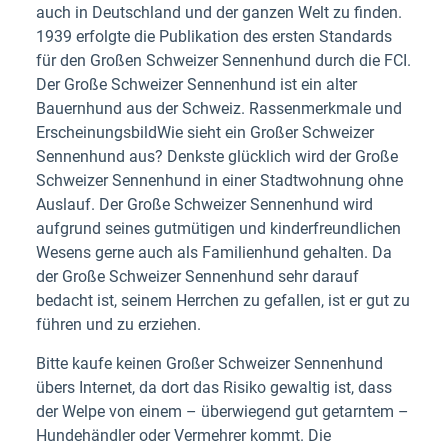
auch in Deutschland und der ganzen Welt zu finden.
1939 erfolgte die Publikation des ersten Standards
für den Großen Schweizer Sennenhund durch die FCI.
Der Große Schweizer Sennenhund ist ein alter
Bauernhund aus der Schweiz. Rassenmerkmale und
ErscheinungsbildWie sieht ein Großer Schweizer
Sennenhund aus? Denkste glücklich wird der Große
Schweizer Sennenhund in einer Stadtwohnung ohne
Auslauf. Der Große Schweizer Sennenhund wird
aufgrund seines gutmütigen und kinderfreundlichen
Wesens gerne auch als Familienhund gehalten. Da
der Große Schweizer Sennenhund sehr darauf
bedacht ist, seinem Herrchen zu gefallen, ist er gut zu
führen und zu erziehen.
Bitte kaufe keinen Großer Schweizer Sennenhund
übers Internet, da dort das Risiko gewaltig ist, dass
der Welpe von einem – überwiegend gut getarntem –
Hundehändler oder Vermehrer kommt. Die