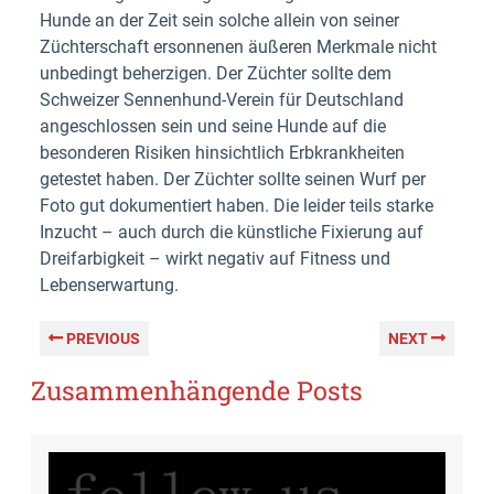
Hunde an der Zeit sein solche allein von seiner
Züchterschaft ersonnenen äußeren Merkmale nicht
unbedingt beherzigen. Der Züchter sollte dem
Schweizer Sennenhund-Verein für Deutschland
angeschlossen sein und seine Hunde auf die
besonderen Risiken hinsichtlich Erbkrankheiten
getestet haben. Der Züchter sollte seinen Wurf per
Foto gut dokumentiert haben. Die leider teils starke
Inzucht – auch durch die künstliche Fixierung auf
Dreifarbigkeit – wirkt negativ auf Fitness und
Lebenserwartung.
PREVIOUS
NEXT
Zusammenhängende Posts