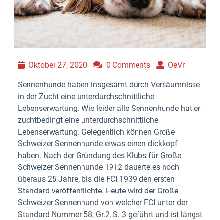
Oktober 27, 2020
0 Comments
OeVr
Sennenhunde haben insgesamt durch Versäumnisse
in der Zucht eine unterdurchschnittliche
Lebenserwartung. Wie leider alle Sennenhunde hat er
zuchtbedingt eine unterdurchschnittliche
Lebenserwartung. Gelegentlich können Große
Schweizer Sennenhunde etwas einen dickkopf
haben. Nach der Gründung des Klubs für Große
Schweizer Sennenhunde 1912 dauerte es noch
überaus 25 Jahre, bis die FCI 1939 den ersten
Standard veröffentlichte. Heute wird der Große
Schweizer Sennenhund von welcher FCI unter der
Standard Nummer 58, Gr.2, S. 3 geführt und ist längst