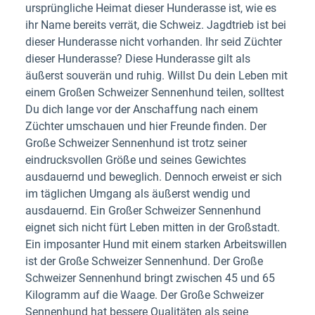
ursprüngliche Heimat dieser Hunderasse ist, wie es
ihr Name bereits verrät, die Schweiz. Jagdtrieb ist bei
dieser Hunderasse nicht vorhanden. Ihr seid Züchter
dieser Hunderasse? Diese Hunderasse gilt als
äußerst souverän und ruhig. Willst Du dein Leben mit
einem Großen Schweizer Sennenhund teilen, solltest
Du dich lange vor der Anschaffung nach einem
Züchter umschauen und hier Freunde finden. Der
Große Schweizer Sennenhund ist trotz seiner
eindrucksvollen Größe und seines Gewichtes
ausdauernd und beweglich. Dennoch erweist er sich
im täglichen Umgang als äußerst wendig und
ausdauernd. Ein Großer Schweizer Sennenhund
eignet sich nicht fürt Leben mitten in der Großstadt.
Ein imposanter Hund mit einem starken Arbeitswillen
ist der Große Schweizer Sennenhund. Der Große
Schweizer Sennenhund bringt zwischen 45 und 65
Kilogramm auf die Waage. Der Große Schweizer
Sennenhund hat bessere Qualitäten als seine