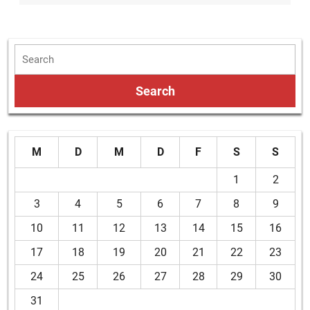
M
D
M
D
F
S
S
1
2
3
4
5
6
7
8
9
10
11
12
13
14
15
16
17
18
19
20
21
22
23
24
25
26
27
28
29
30
31