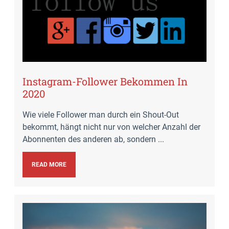
Instagram-Follower Bekommen In
2020
Wie viele Follower man durch ein Shout-Out
bekommt, hängt nicht nur von welcher Anzahl der
Abonnenten des anderen ab, sondern ...
READ MORE